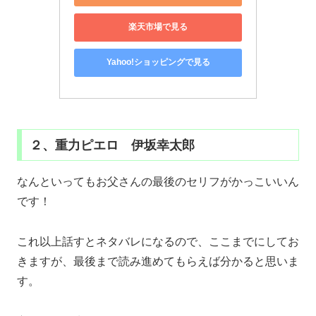
楽天市場で見る
Yahoo!ショッピングで見る
２、重力ピエロ 伊坂幸太郎
なんといってもお父さんの最後のセリフがかっこいいん
です！
これ以上話すとネタバレになるので、ここまでにしてお
きますが、最後まで読み進めてもらえば分かると思いま
す。