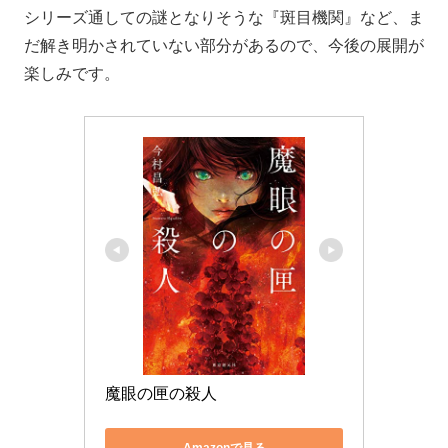
シリーズ通しての謎となりそうな『斑目機関』など、ま
だ解き明かされていない部分があるので、今後の展開が
楽しみです。
魔眼の匣の殺人
Amazonで見る