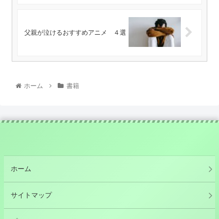
父親が泣けるおすすめアニメ ４選
ホーム
書籍
ホーム
サイトマップ