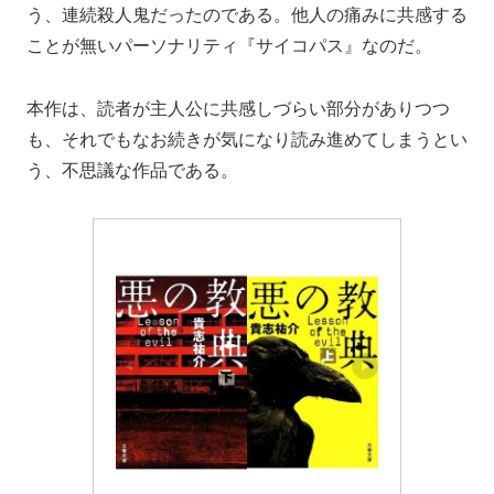
う、連続殺人鬼だったのである。他人の痛みに共感する
ことが無いパーソナリティ『サイコパス』なのだ。
本作は、読者が主人公に共感しづらい部分がありつつ
も、それでもなお続きが気になり読み進めてしまうとい
う、不思議な作品である。