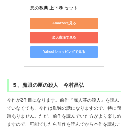
悪の教典 上下巻 セット
Amazonで見る
楽天市場で見る
Yahoo!ショッピングで見る
５、魔眼の匣の殺人 今村昌弘
今作が2作目になります。前作『屍人荘の殺人』を読ん
でいなくても、今作は単独の話になりますので、特に問
題ありません。ただ、前作を読んでいた方がより楽しめ
ますので、可能でしたら前作を読んでから本作を読むこ