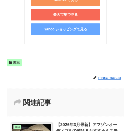
楽天市場で見る
Yahoo!ショッピングで見る
書籍
masamasao
関連記事
【2026年3月最新】アマゾンオー
書籍
ディブルで聴けるおすすめミステ