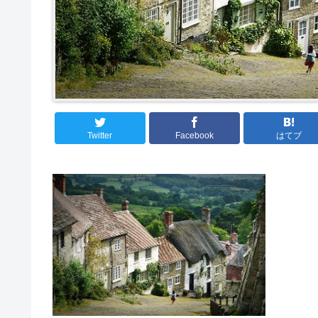
Twitter
Facebook
はてブ