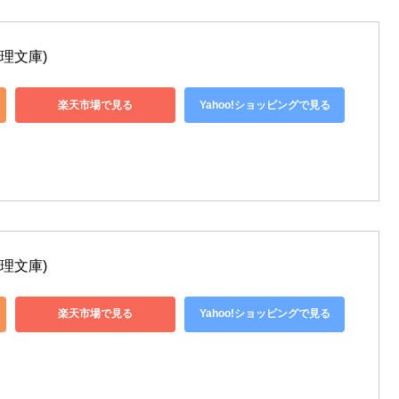
理文庫)
楽天市場で見る
Yahoo!ショッピングで見る
理文庫)
楽天市場で見る
Yahoo!ショッピングで見る