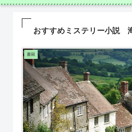
おすすめミステリー小説 
書籍