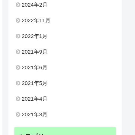
2024年2月
2022年11月
2022年1月
2021年9月
2021年6月
2021年5月
2021年4月
2021年3月