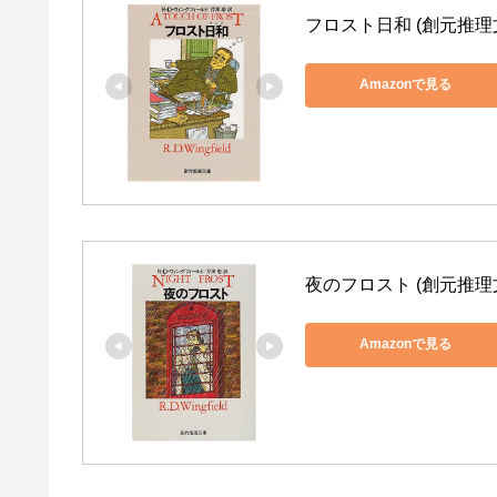
フロスト日和 (創元推理
Amazonで見る
夜のフロスト (創元推理
Amazonで見る