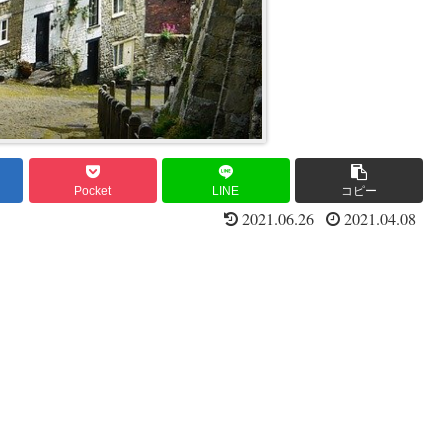
Pocket
LINE
コピー
2021.06.26
2021.04.08