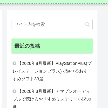
最近の投稿
【2026年8月最新】PlayStationPlus(プ
レイステーションプラス)で遊べるおす
すめソフト33選
【2026年3月最新】アマゾンオーディ
ブルで聴けるおすすめミステリー小説30
選