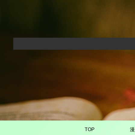
TOP
漫