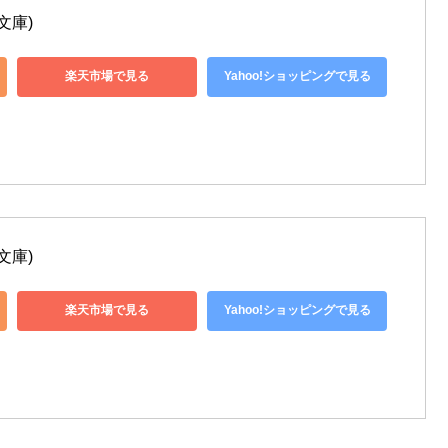
文庫)
楽天市場で見る
Yahoo!ショッピングで見る
文庫)
楽天市場で見る
Yahoo!ショッピングで見る