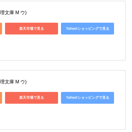
理文庫 M ウ)
楽天市場で見る
Yahoo!ショッピングで見る
理文庫 M ウ)
楽天市場で見る
Yahoo!ショッピングで見る