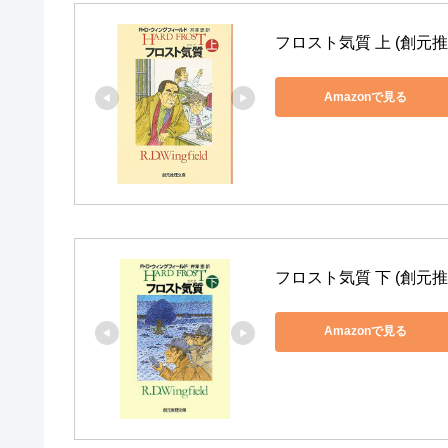
フロスト気質 上 (創元推
Amazonで見る
フロスト気質 下 (創元推
Amazonで見る