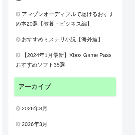
アマゾンオーディブルで聴けるおすす
め本20選【教養・ビジネス編】
おすすめミステリ小説【海外編】
【2024年1月最新】Xbox Game Pass
おすすめソフト35選
アーカイブ
2026年8月
2026年3月