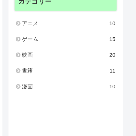
カテゴリー
アニメ
10
ゲーム
15
映画
20
書籍
11
漫画
10