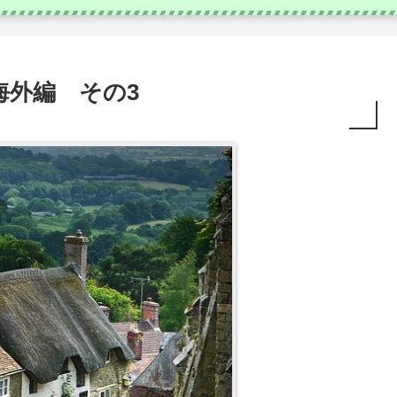
海外編 その3