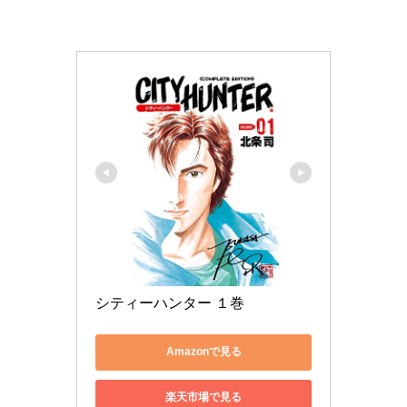
シティーハンター １巻
Amazonで見る
楽天市場で見る