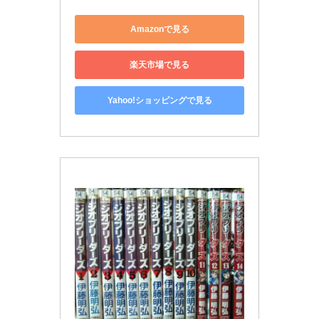
Amazonで見る
楽天市場で見る
Yahoo!ショッピングで見る