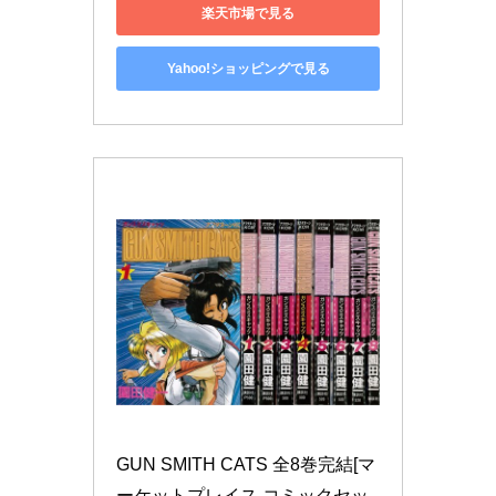
楽天市場で見る
Yahoo!ショッピングで見る
GUN SMITH CATS 全8巻完結[マ
ーケットプレイス コミックセッ