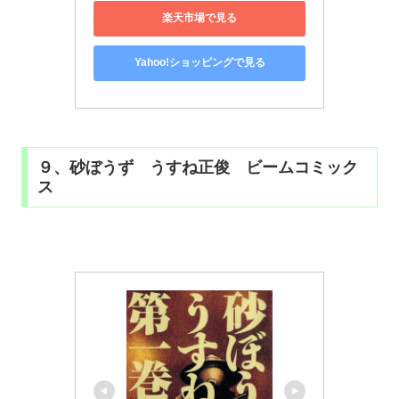
楽天市場で見る
Yahoo!ショッピングで見る
９、砂ぼうず うすね正俊 ビームコミック
ス