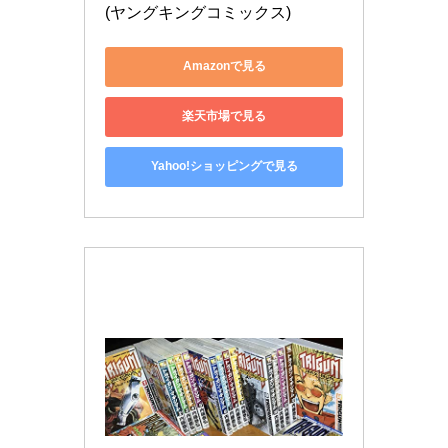
(ヤングキングコミックス)
Amazonで見る
楽天市場で見る
Yahoo!ショッピングで見る