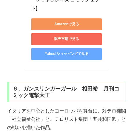
ト]
Amazonで見る
楽天市場で見る
Yahoo!ショッピングで見る
６、ガンスリンガーガール 相田裕 月刊コ
ミック電撃大王
イタリアを中心としたヨーロッパを舞台に、対テロ機関
「社会福祉公社」と、テロリスト集団「五共和国派」と
の戦いを描いた作品。