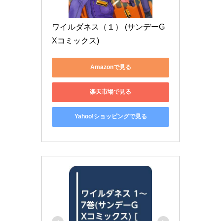
ワイルダネス（１） (サンデーG
Xコミックス)
Amazonで見る
楽天市場で見る
Yahoo!ショッピングで見る