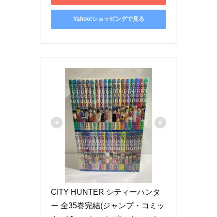
Yahoo!ショッピングで見る
CITY HUNTER シティーハンタ
ー 全35巻完結(ジャンプ・コミッ