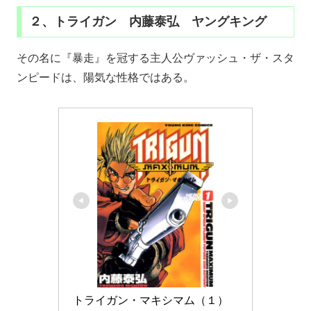
２、トライガン 内藤泰弘 ヤングキング
その名に『暴走』を冠する主人公ヴァッシュ・ザ・スタ
ンピードは、陽気な性格ではある。
トライガン・マキシマム（１） 