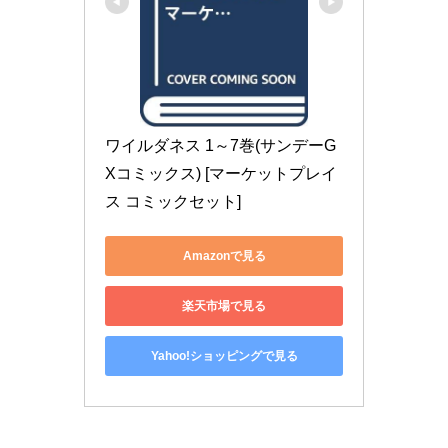
ワイルダネス 1～7巻(サンデーG
Xコミックス) [マーケットプレイ
ス コミックセット]
Amazonで見る
楽天市場で見る
Yahoo!ショッピングで見る