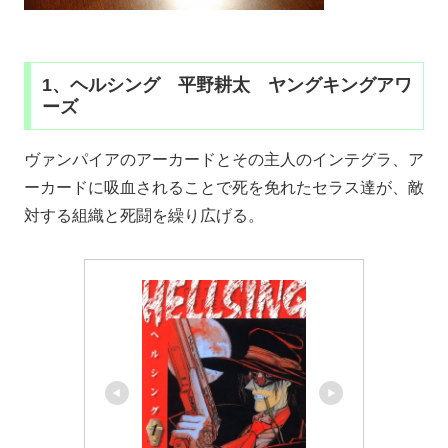
1、ヘルシング 平野耕太 ヤングキングアワ
ーズ
ヴァンパイアのアーカードとその主人のインテグラ、ア
ーカードに吸血されることで死を免れたセラス達が、敵
対する組織と死闘を繰り広げる。