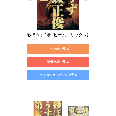
砂ぼうず 1巻 (ビームコミックス)
Amazonで見る
楽天市場で見る
Yahoo!ショッピングで見る