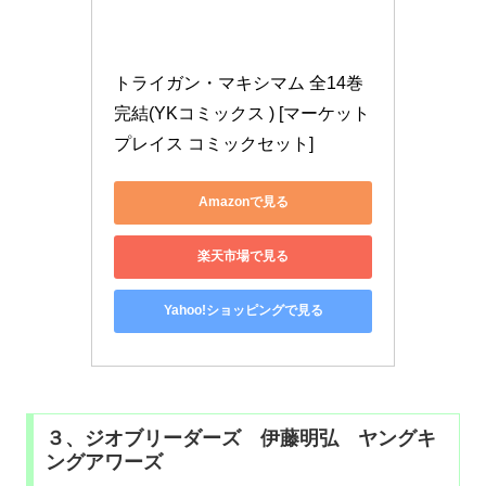
トライガン・マキシマム 全14巻
完結(YKコミックス ) [マーケット
プレイス コミックセット]
Amazonで見る
楽天市場で見る
Yahoo!ショッピングで見る
３、ジオブリーダーズ 伊藤明弘 ヤングキ
ングアワーズ