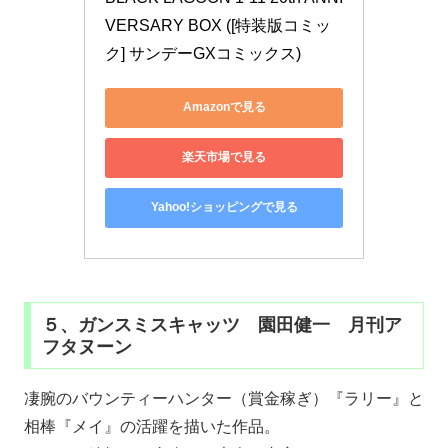
VERSARY BOX ([特装版コミッ
ク] サンデーGXコミックス)
Amazonで見る
楽天市場で見る
Yahoo!ショッピングで見る
５、ガンスミスキャッツ 園田健一 月刊ア
フタヌーン
凄腕のバウンティーハンター（賞金稼ぎ）『ラリー』と
相棒『メイ』の活躍を描いた作品。