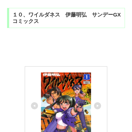
１０、ワイルダネス 伊藤明弘 サンデーGX
コミックス