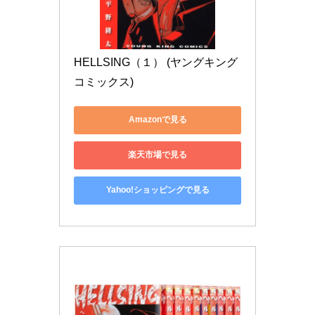
HELLSING（１） (ヤングキング
コミックス)
Amazonで見る
楽天市場で見る
Yahoo!ショッピングで見る