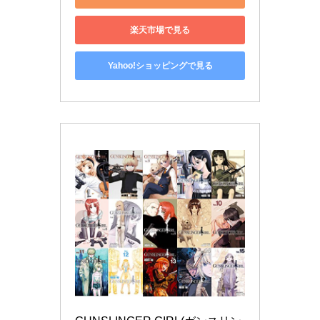
楽天市場で見る
Yahoo!ショッピングで見る