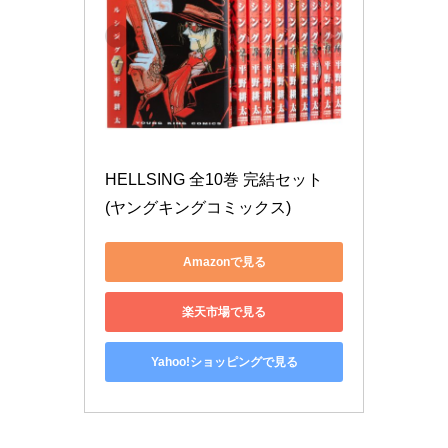
HELLSING 全10巻 完結セット 
(ヤングキングコミックス)
Amazonで見る
楽天市場で見る
Yahoo!ショッピングで見る