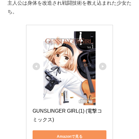
主人公は身体を改造され戦闘技術を教え込まれた少女た
ち。
GUNSLINGER GIRL(1) (電撃コ
ミックス)
Amazonで見る