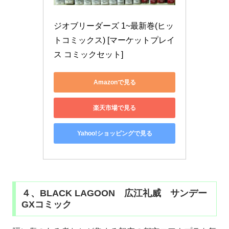
ジオブリーダーズ 1~最新巻(ヒッ
トコミックス) [マーケットプレイ
ス コミックセット]
Amazonで見る
楽天市場で見る
Yahoo!ショッピングで見る
４、BLACK LAGOON 広江礼威 サンデー
GXコミック