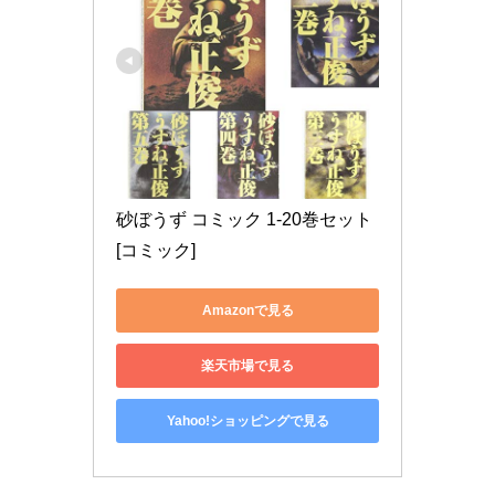
砂ぼうず コミック 1-20巻セット 
[コミック]
Amazonで見る
楽天市場で見る
Yahoo!ショッピングで見る