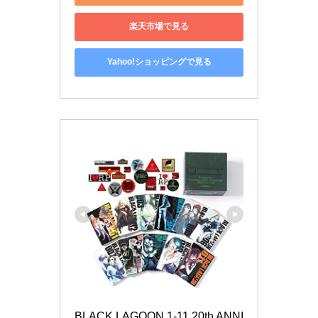
楽天市場で見る
Yahoo!ショッピングで見る
BLACK LAGOON 1-11 20th ANNI