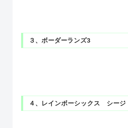
３、ボーダーランズ3
４、レインボーシックス シージ