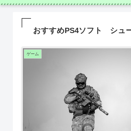
おすすめPS4ソフト シュ
ゲーム