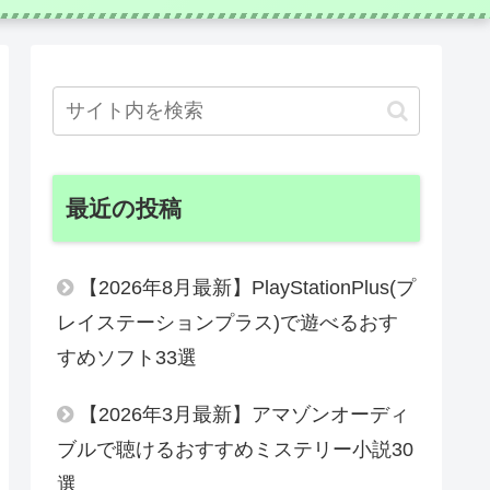
最近の投稿
【2026年8月最新】PlayStationPlus(プ
レイステーションプラス)で遊べるおす
すめソフト33選
【2026年3月最新】アマゾンオーディ
ブルで聴けるおすすめミステリー小説30
選