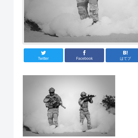
Twitter
Facebook
はてブ