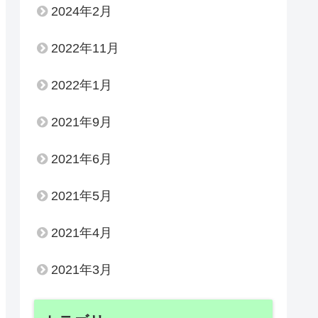
2024年2月
2022年11月
2022年1月
2021年9月
2021年6月
2021年5月
2021年4月
2021年3月