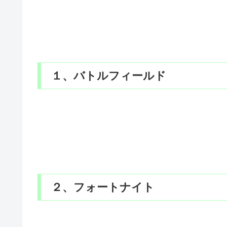
１、バトルフィールド
２、フォートナイト