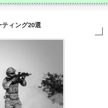
ーティング20選