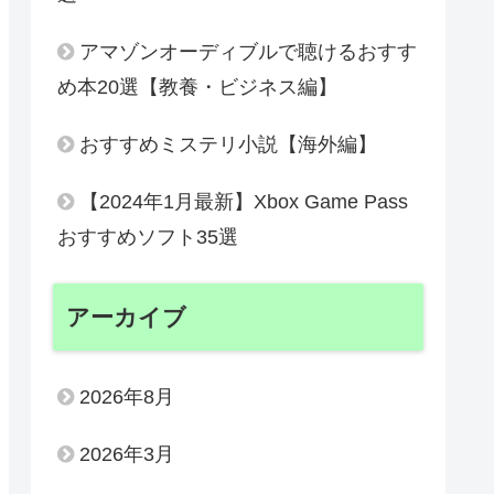
アマゾンオーディブルで聴けるおすす
め本20選【教養・ビジネス編】
おすすめミステリ小説【海外編】
【2024年1月最新】Xbox Game Pass
おすすめソフト35選
アーカイブ
2026年8月
2026年3月