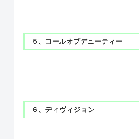
５、コールオブデューティー
６、ディヴィジョン