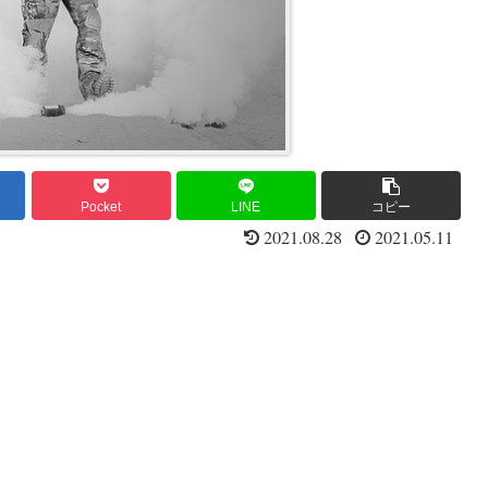
Pocket
LINE
コピー
2021.08.28
2021.05.11