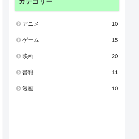
カテゴリー
アニメ
10
ゲーム
15
映画
20
書籍
11
漫画
10