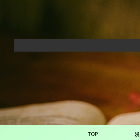
TOP
漫